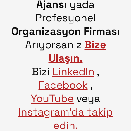
Ajansı
yada
Profesyonel
Organizasyon Firması
Arıyorsanız
Bize
Ulaşın.
Bizi
LinkedIn
,
Facebook
,
YouTube
veya
Instagram’da takip
edin.