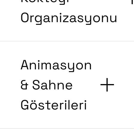
Organizasyonu
Animasyon
& Sahne
Gösterileri