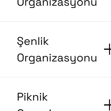
Organizasyonu
Şenlik
Organizasyonu
Piknik