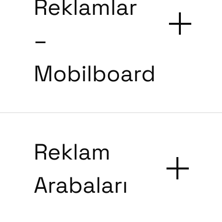
Reklamlar
–
Mobilboard
Reklam
Arabaları