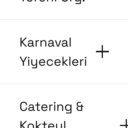
Karnaval
Yiyecekleri
Catering &
Kokteyl