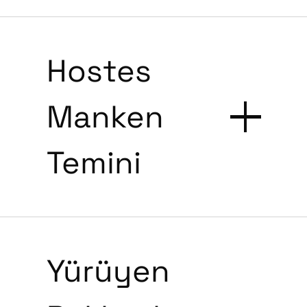
Hostes
Manken
Temini
Yürüyen