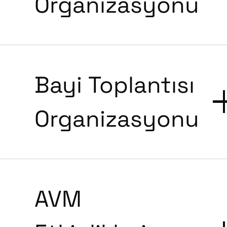
Organizasyonu
Bayi Toplantısı
Organizasyonu
AVM