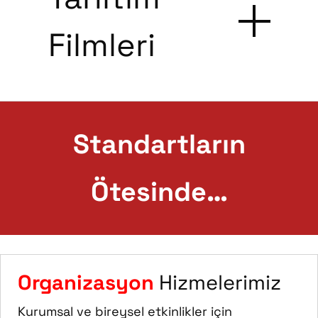
Filmleri
Standartların
Ötesinde…
Organizasyon
Hizmelerimiz
Kurumsal ve bireysel etkinlikler için