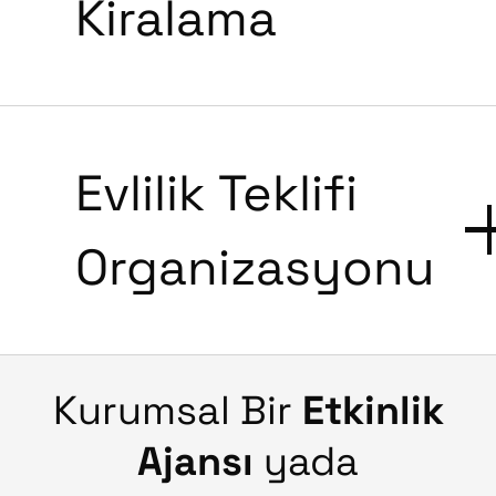
Kiralama
Evlilik Teklifi
Organizasyonu
Kurumsal Bir
Etkinlik
Ajansı
yada