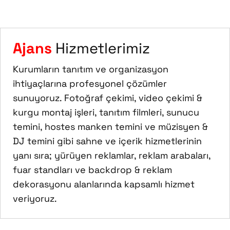
Ajans
Hizmetlerimiz
Kurumların tanıtım ve organizasyon
ihtiyaçlarına profesyonel çözümler
sunuyoruz. Fotoğraf çekimi, video çekimi &
kurgu montaj işleri, tanıtım filmleri, sunucu
temini, hostes manken temini ve müzisyen &
DJ temini gibi sahne ve içerik hizmetlerinin
yanı sıra; yürüyen reklamlar, reklam arabaları,
fuar standları ve backdrop & reklam
dekorasyonu alanlarında kapsamlı hizmet
veriyoruz.