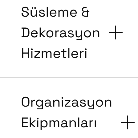
Süsleme &
Dekorasyon
Hizmetleri
Organizasyon
Ekipmanları