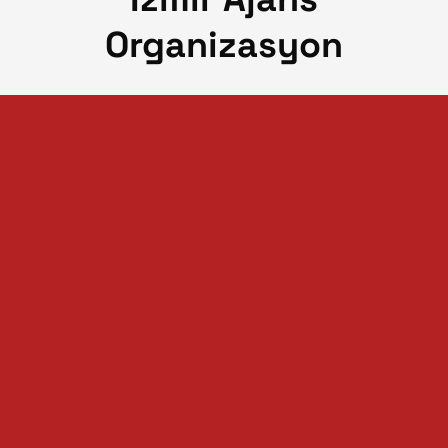
Organizasyon