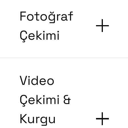
Fotoğraf
Çekimi
Video
Çekimi &
Kurgu