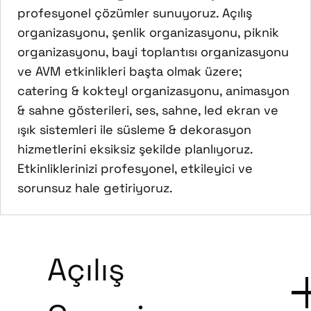
profesyonel çözümler sunuyoruz. Açılış
organizasyonu, şenlik organizasyonu, piknik
organizasyonu, bayi toplantısı organizasyonu
ve AVM etkinlikleri başta olmak üzere;
catering & kokteyl organizasyonu, animasyon
& sahne gösterileri, ses, sahne, led ekran ve
ışık sistemleri ile süsleme & dekorasyon
hizmetlerini eksiksiz şekilde planlıyoruz.
Etkinliklerinizi profesyonel, etkileyici ve
sorunsuz hale getiriyoruz.
Açılış