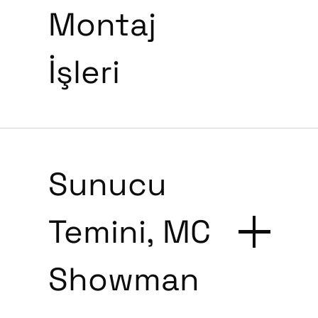
Montaj
İşleri
Sunucu
Temini, MC
Showman