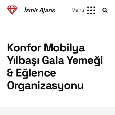
İzmir Ajans
Menü
Konfor Mobilya
Yılbaşı Gala Yemeği
& Eğlence
Organizasyonu